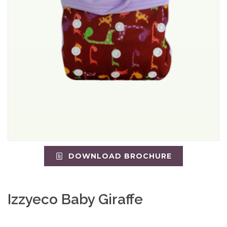
DOWNLOAD BROCHURE
Izzyeco Baby Giraffe