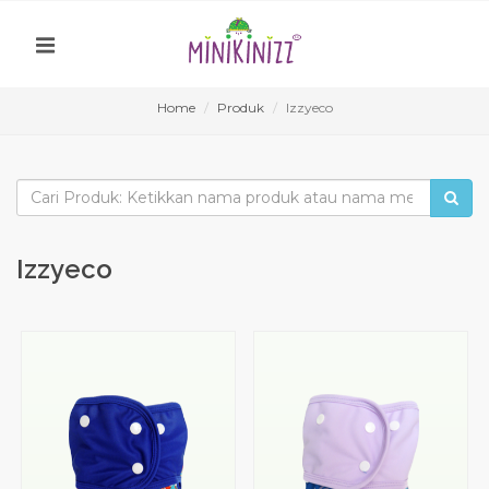
Home
Produk
Izzyeco
Izzyeco