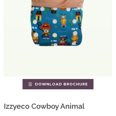
DOWNLOAD BROCHURE
Izzyeco Cowboy Animal