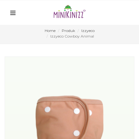
Home
Produk
Izzyeco
Izzyeco Cowboy Animal