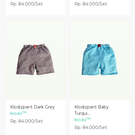
Rp. 84.000/Set
Rp. 84.000/Set
Lihat Detail
Lihat Detail
Klodizpant Dark Grey
Klodizpant Baby
Turqui...
TM
Klodiz
TM
Klodiz
Rp. 84.000/Set
Rp. 84.000/Set