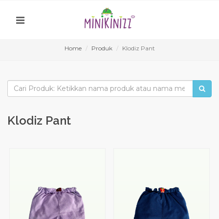
Home
Produk
Klodiz Pant
Klodiz Pant