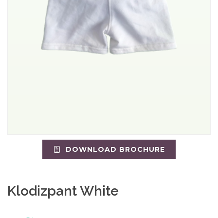
DOWNLOAD BROCHURE
Klodizpant White