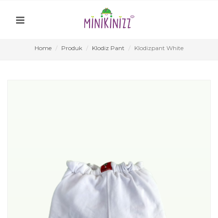
Home
Produk
Klodiz Pant
Klodizpant White