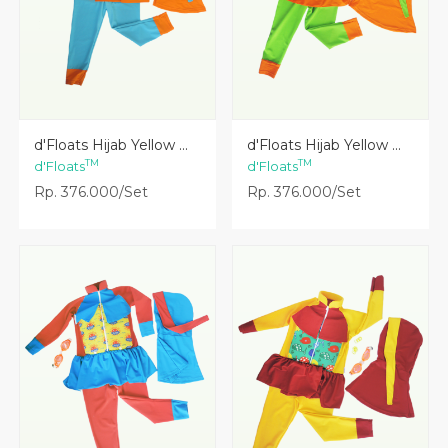
Lihat Detail
Lihat Detail
d'Floats Hijab Yellow ...
d'Floats Hijab Yellow ...
TM
TM
d'Floats
d'Floats
Rp. 376.000/Set
Rp. 376.000/Set