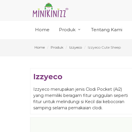
Home
Produk
Tentang Kami
Home
Produk
Izzyeco
Izzyeco Cute Sheep
Izzyeco
Izzyeco merupakan jenis Clodi Pocket (Ai2)
yang memiliki beragam fitur unggulan seperti
fitur untuk melindungi si Kecil dai kebocoran
samping selama pemakaian clodi.