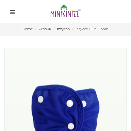
Home
Produk
Izzyeco
Izzyeco Blue Ocean