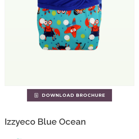
DOWNLOAD BROCHURE
Izzyeco Blue Ocean