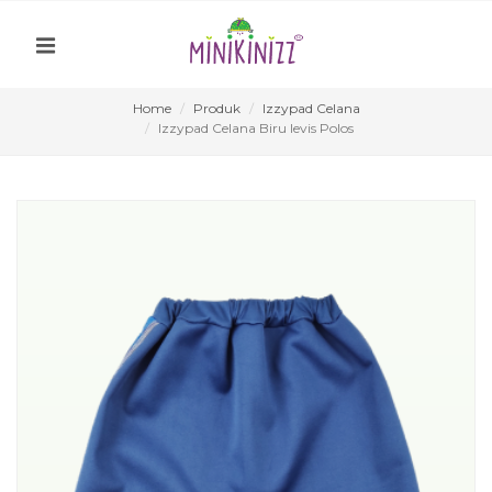
Home
Produk
Izzypad Celana
Izzypad Celana Biru levis Polos