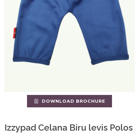
DOWNLOAD BROCHURE
Izzypad Celana Biru levis Polos