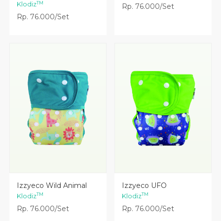
TM
Klodiz
Rp. 76.000/Set
Rp. 76.000/Set
Lihat Detail
Lihat Detail
Izzyeco Wild Animal
Izzyeco UFO
TM
TM
Klodiz
Klodiz
Rp. 76.000/Set
Rp. 76.000/Set