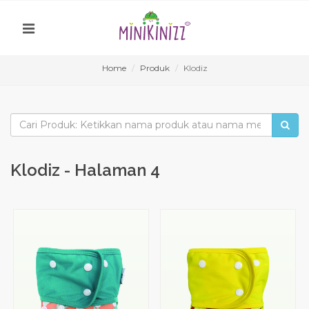
Home
Produk
Klodiz
Klodiz - Halaman 4