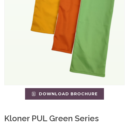
DOWNLOAD BROCHURE
Kloner PUL Green Series