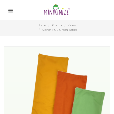
Home
Produk
Kloner
Kloner PUL Green Series