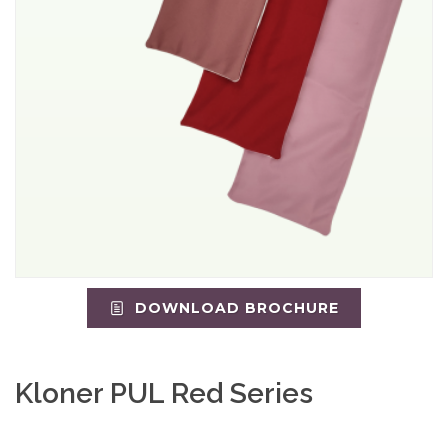
DOWNLOAD BROCHURE
Kloner PUL Red Series