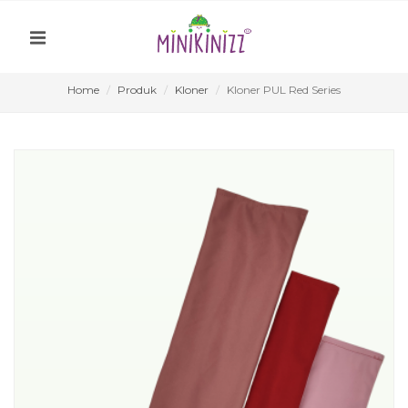
Home
Produk
Kloner
Kloner PUL Red Series