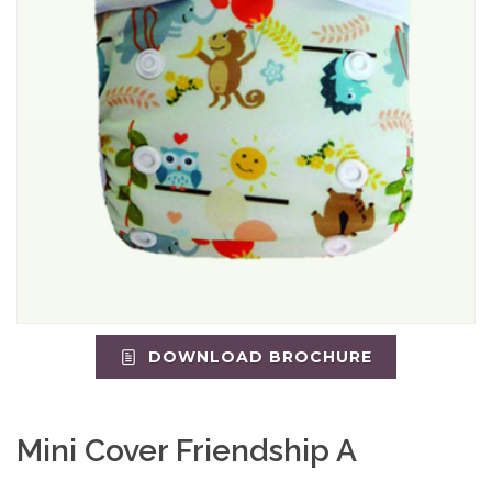
DOWNLOAD BROCHURE
Mini Cover Friendship A