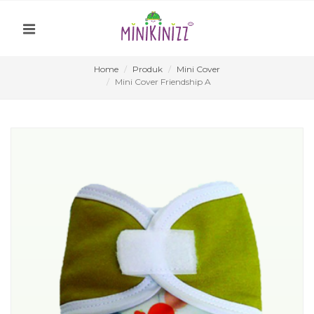
Home
Produk
Mini Cover
Mini Cover Friendship A