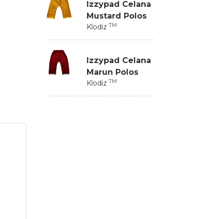
Izzypad Celana
Mustard Polos
TM
Klodiz
Izzypad Celana
Marun Polos
TM
Klodiz