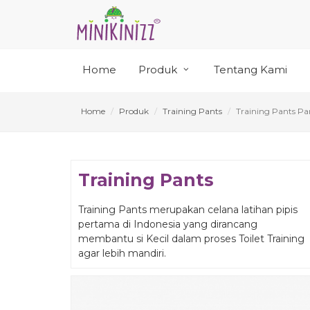
Home
Produk
Tentang Kami
Home
Produk
Training Pants
Training Pants Par
Training Pants
Training Pants merupakan celana latihan pipis
pertama di Indonesia yang dirancang
membantu si Kecil dalam proses Toilet Training
agar lebih mandiri.