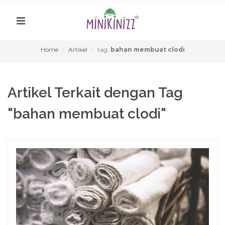
Home
Artikel
tag:
bahan membuat clodi
Artikel Terkait dengan Tag
"bahan membuat clodi"