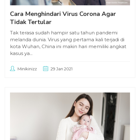
Cara Menghindari Virus Corona Agar
Tidak Tertular
Tak terasa sudah hampir satu tahun pandemi
melanda dunia. Virus yang pertama kali terjadi di
kota Wuhan, China ini makin hari memiliki angkat
kasus ya...
Minikinizz
29 Jan 2021