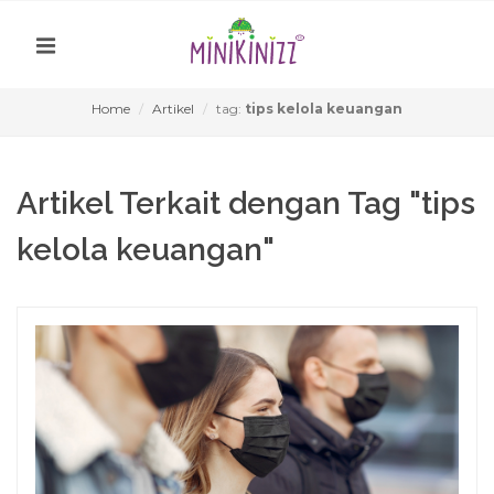
Home
Artikel
tag:
tips kelola keuangan
Artikel Terkait dengan Tag "tips
kelola keuangan"