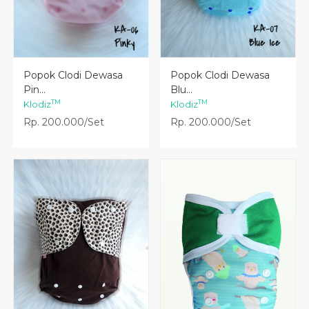
Lihat Detail
Lihat Detail
Popok Clodi Dewasa
Popok Clodi Dewasa
Pin...
Blu...
TM
TM
Klodiz
Klodiz
Rp. 200.000/Set
Rp. 200.000/Set