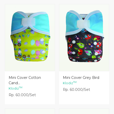
Lihat Detail
Lihat Detail
Mini Cover Cotton
Mini Cover Grey Bird
Cand...
TM
Klodiz
TM
Klodiz
Rp. 60.000/Set
Rp. 60.000/Set