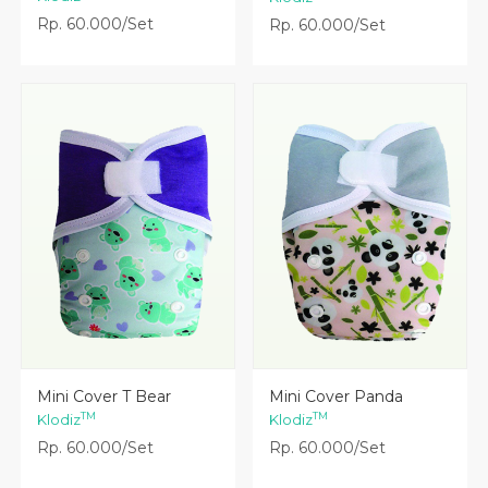
Rp. 60.000/Set
Rp. 60.000/Set
Lihat Detail
Lihat Detail
Mini Cover T Bear
Mini Cover Panda
TM
TM
Klodiz
Klodiz
Rp. 60.000/Set
Rp. 60.000/Set