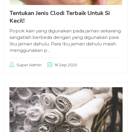
Tentukan Jenis Clodi Terbaik Untuk Si
Kecil!
Popok kain yang digunakan pada jaman sekarang
sangatlah berbeda dengan yang digunakan para
Ibu jaman dahulu. Para Ibu jaman dahulu masih
menggunakan p...
Super Admin
16 Sep 2020