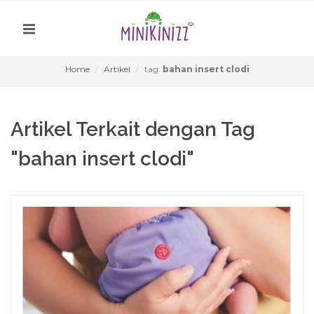
Home
Artikel
tag:
bahan insert clodi
Artikel Terkait dengan Tag
"bahan insert clodi"