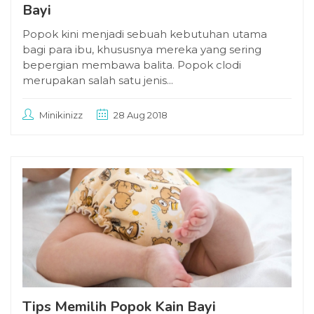
Bayi
Popok kini menjadi sebuah kebutuhan utama
bagi para ibu, khususnya mereka yang sering
bepergian membawa balita. Popok clodi
merupakan salah satu jenis...
Minikinizz
28 Aug 2018
Tips Memilih Popok Kain Bayi