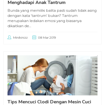
Menghadapi Anak Tantrum
Bunda yang memiliki balita pasti sudah tidak asing
dengan kata ‘tantrum’ bukan? Tantrum
merupakan ledakan emosi yang biasanya
dikaitkan de...
Minikinizz
08 Mar 2019
Tips Mencuci Clodi Dengan Mesin Cuci