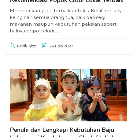
Rekomendasi Popok Clodi Lokal Terbaik
Memberikan yang terbaik untuk si Kecil tentunya
keinginan semua orang tua, baik dari segi
makanan maupun kebutuhan pakaian seperti
halnya popok clodi....
Minikinizz
24 Feb 2022
Penuhi dan Lengkapi Kebutuhan Baju