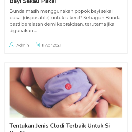
Bayi Sekali Pakai
Bunda masih menggunakan popok bayi sekali
pakai (disposable) untuk si kecil? Sebagian Bunda
pasti beralasan demi kepraktisan, terutama jika
digunakan ...
Admin
11 Apr 2021
Tentukan Jenis Clodi Terbaik Untuk Si