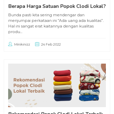
Berapa Harga Satuan Popok Clodi Lokal?
Bunda pasti kita sering mendengar dan
menjumpai perkataan ini “Ada uang ada kualitas”.
Hal ini sangat erat kaitannya dengan kualitas
produ...
Minikinizz
24 Feb 2022