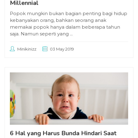
Millennial
Popok mungkin bukan bagian penting bagi hidup
kebanyakan orang, bahkan seorang anak
memakai popok hanya dalam beberapa tahun
saja. Namun seperti yang ...
Minikinizz
03 May 2019
6 Hal yang Harus Bunda Hindari Saat