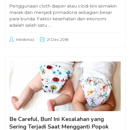
Penggunaan cloth diaper atau clodi kini semakin
marak dan menjadi primadona sebagian besar
para bunda. Faktor kesehatan dan ekonomi
adalah salah satu ...
Minikinizz
21 Dec 2018
Be Careful, Bun! Ini Kesalahan yang
Sering Terjadi Saat Mengganti Popok