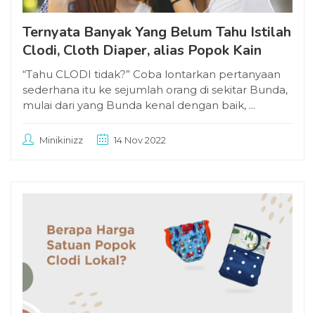
Ternyata Banyak Yang Belum Tahu Istilah
Clodi, Cloth Diaper, alias Popok Kain
“Tahu CLODI tidak?” Coba lontarkan pertanyaan
sederhana itu ke sejumlah orang di sekitar Bunda,
mulai dari yang Bunda kenal dengan baik, ...
Minikinizz
14 Nov 2022