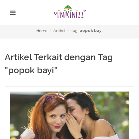
Home
Artikel
tag:
popok bayi
Artikel Terkait dengan Tag
"popok bayi"