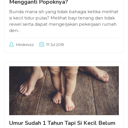
Mengganti Popoknya?
Bunda mana sih yang tidak bahagia ketika melihat
si kecil tidur pulas? Melihat bayi tenang dan tidak
rewel serta dapat mengerjakan pekerjaan rumah
den...
Minikinizz
17 Jul 2019
Umur Sudah 1 Tahun Tapi Si Kecil Belum