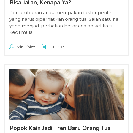
Bisa Jalan, Kenapa Ya?
Pertumbuhan anak merupakan faktor penting
yang harus diperhatikan orang tua. Salah satu hal
yang menjadi perhatian besar adalah ketika si
kecil mulai ...
Minikinizz
11 Jul 2019
Popok Kain Jadi Tren Baru Orang Tua