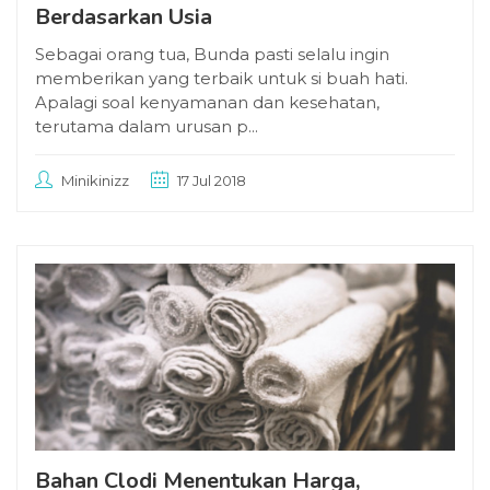
Berdasarkan Usia
Sebagai orang tua, Bunda pasti selalu ingin
memberikan yang terbaik untuk si buah hati.
Apalagi soal kenyamanan dan kesehatan,
terutama dalam urusan p...
Minikinizz
17 Jul 2018
Bahan Clodi Menentukan Harga,