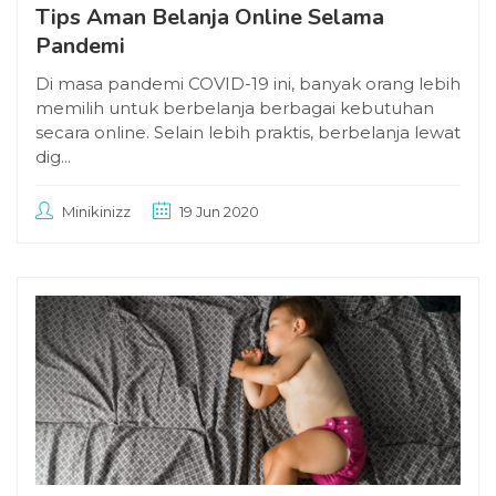
Tips Aman Belanja Online Selama
Pandemi
Di masa pandemi COVID-19 ini, banyak orang lebih
memilih untuk berbelanja berbagai kebutuhan
secara online. Selain lebih praktis, berbelanja lewat
dig...
Minikinizz
19 Jun 2020