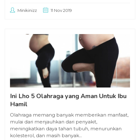
Minikinizz
11 Nov 2019
Ini Lho 5 Olahraga yang Aman Untuk Ibu
Hamil
Olahraga memang banyak memberikan manfaat,
mulai dari menjauhkan dari penyakit,
meningkatkan daya tahan tubuh, menurunkan
kolesterol, dan masih banyak...