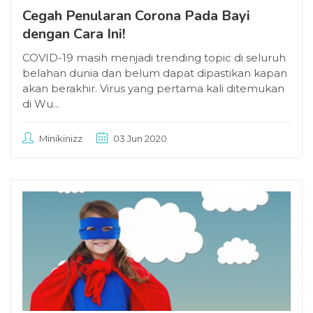
Cegah Penularan Corona Pada Bayi
dengan Cara Ini!
COVID-19 masih menjadi trending topic di seluruh
belahan dunia dan belum dapat dipastikan kapan
akan berakhir. Virus yang pertama kali ditemukan
di Wu...
Minikinizz
03 Jun 2020