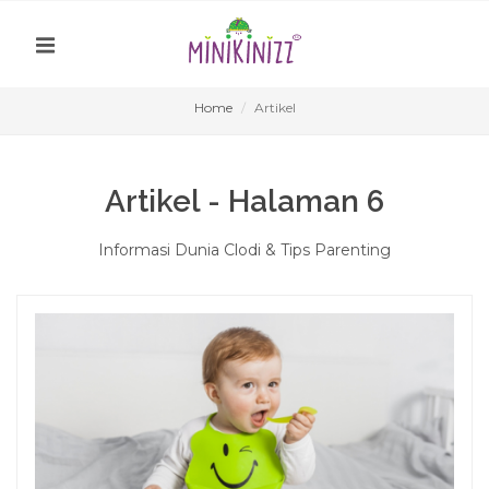
Home
Artikel
Artikel - Halaman 6
Informasi Dunia Clodi & Tips Parenting