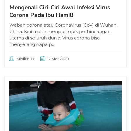
Mengenali Ciri-Ciri Awal Infeksi Virus
Corona Pada Ibu Hamil!
Wabah corona atau Coronavirus (CoV) di Wuhan,
China. Kini masih menjadi topik perbincangan
utama di seluruh dunia. Virus corona bisa
menyerang siapa p...
Minikinizz
12 Mar 2020