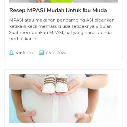
Resep MPASI Mudah Untuk Ibu Muda
MPASI atau makanan pendamping ASI diberikan
ketika si kecil memasuki usia setidaknya 6 bulan.
Saat memberikan MPASI, hal yang harus bunda
perhatikan a...
Minikinizz
06 Jul 2020