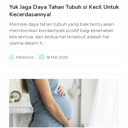
Yuk Jaga Daya Tahan Tubuh si Kecil Untuk
Kecerdasannya!
Memiliki daya tahan tubuh yang baik tentu akan
memberikan berdampak positif bagi kesehatan
kita semua, dan kedua hal tersebut adalah hal
utama dalam h...
Minikinizz
18 Mar 2020