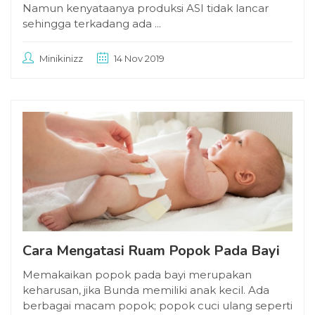
Namun kenyataanya produksi ASI tidak lancar
sehingga terkadang ada ...
Minikinizz
14 Nov 2019
Cara Mengatasi Ruam Popok Pada Bayi
Memakaikan popok pada bayi merupakan
keharusan, jika Bunda memiliki anak kecil. Ada
berbagai macam popok; popok cuci ulang seperti