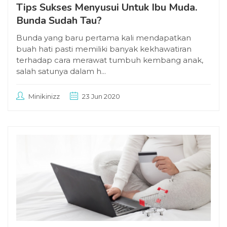
Tips Sukses Menyusui Untuk Ibu Muda.
Bunda Sudah Tau?
Bunda yang baru pertama kali mendapatkan
buah hati pasti memiliki banyak kekhawatiran
terhadap cara merawat tumbuh kembang anak,
salah satunya dalam h...
Minikinizz
23 Jun 2020