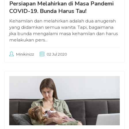
Persiapan Melahirkan di Masa Pandemi
COVID-19. Bunda Harus Tau!
Kehamilan dan melahirkan adalah dua anugerah
yang diidamkan semua wanita. Tapi, bagaimana
jika bunda mengalami masa kehamilan dan harus
melakukan pers...
Minikinizz
02 Jul 2020