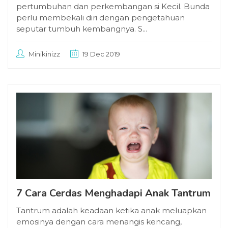
pertumbuhan dan perkembangan si Kecil. Bunda
perlu membekali diri dengan pengetahuan
seputar tumbuh kembangnya. S...
Minikinizz
19 Dec 2019
7 Cara Cerdas Menghadapi Anak Tantrum
Tantrum adalah keadaan ketika anak meluapkan
emosinya dengan cara menangis kencang,