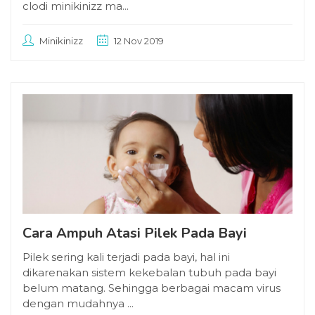
clodi minikinizz ma...
Minikinizz
12 Nov 2019
Cara Ampuh Atasi Pilek Pada Bayi
Pilek sering kali terjadi pada bayi, hal ini
dikarenakan sistem kekebalan tubuh pada bayi
belum matang. Sehingga berbagai macam virus
dengan mudahnya ...