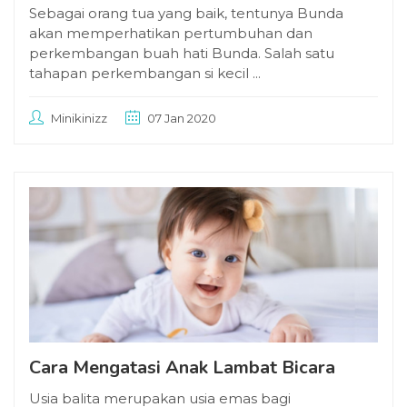
Sebagai orang tua yang baik, tentunya Bunda
akan memperhatikan pertumbuhan dan
perkembangan buah hati Bunda. Salah satu
tahapan perkembangan si kecil ...
Minikinizz
07 Jan 2020
Cara Mengatasi Anak Lambat Bicara
Usia balita merupakan usia emas bagi