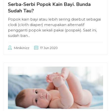
Serba-Serbi Popok Kain Bayi. Bunda
Sudah Tau?
Popok kain bayi atau lebih sering disebut sebagai
clodi (cloth diaper) merupakan alternatif
pengganti popok sekali pakai (pospak). Saat ini,
sudah ban...
Minikinizz
17 Jun 2020