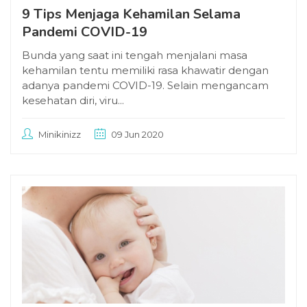
9 Tips Menjaga Kehamilan Selama
Pandemi COVID-19
Bunda yang saat ini tengah menjalani masa
kehamilan tentu memiliki rasa khawatir dengan
adanya pandemi COVID-19. Selain mengancam
kesehatan diri, viru...
Minikinizz
09 Jun 2020