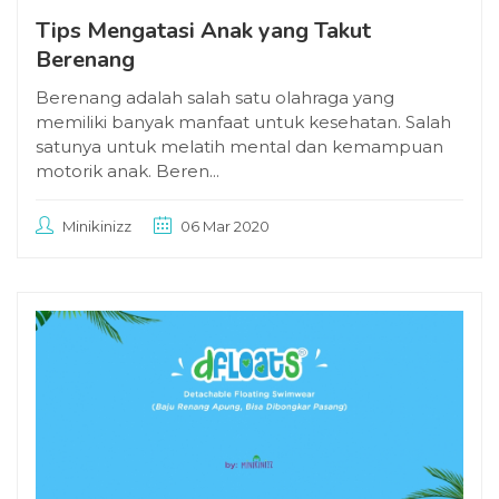
Tips Mengatasi Anak yang Takut
Berenang
Berenang adalah salah satu olahraga yang
memiliki banyak manfaat untuk kesehatan. Salah
satunya untuk melatih mental dan kemampuan
motorik anak. Beren...
Minikinizz
06 Mar 2020