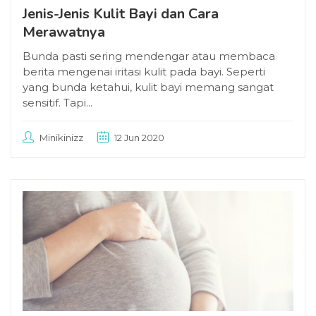
Jenis-Jenis Kulit Bayi dan Cara
Merawatnya
Bunda pasti sering mendengar atau membaca
berita mengenai iritasi kulit pada bayi. Seperti
yang bunda ketahui, kulit bayi memang sangat
sensitif. Tapi...
Minikinizz
12 Jun 2020